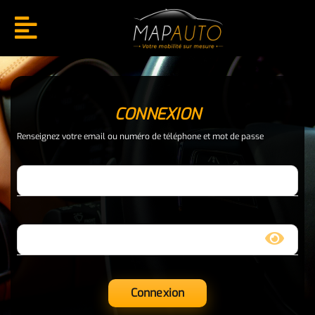
CONNEXION
Renseignez votre email ou numéro de téléphone et mot de passe
Téléphone OU mail
Mot de passe